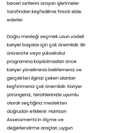
beceri setlerini arayan işletmeler
tarafından keşfedilme fırsatı elde
ederler.
Doğru mesleği seçmek uzun vadeli
kariyer başarısı için çok önemlidir. Bir
üniversite veya yüksekokul
programına kaydolmadan önce
kariyer yöneliminizi belirlemeniz ve
gerçekten ilginizi çeken alanları
keşfetmeniz çok önemlidir. Kariyer
yörüngeniz, tercihlerinizle uyumlu
olarak seçtiğiniz meslekten
doğrudan etkilenir. Harrison
Assessments'ın ölçme ve
değerlendirme araçları, uygun