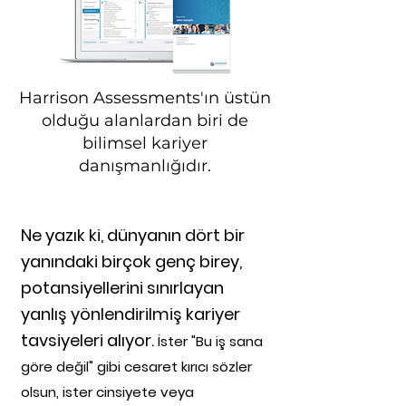
Harrison Assessments'ın üstün
olduğu alanlardan biri de
bilimsel kariyer
danışmanlığıdır.
Ne yazık ki, dünyanın dört bir
yanındaki birçok genç birey,
potansiyellerini sınırlayan
yanlış yönlendirilmiş kariyer
tavsiyeleri alıyor.
İster "Bu iş sana
göre değil" gibi cesaret kırıcı sözler
olsun, ister cinsiyete veya