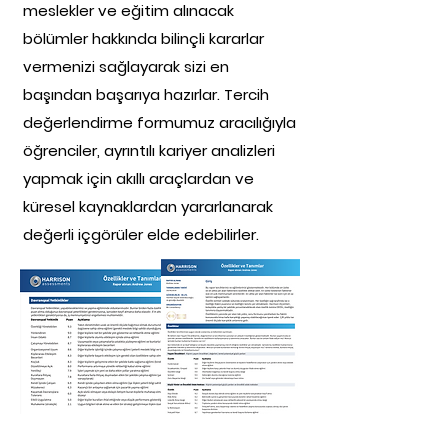
meslekler ve eğitim alınacak
bölümler hakkında bilinçli kararlar
vermenizi sağlayarak sizi en
başından başarıya hazırlar. Tercih
değerlendirme formumuz aracılığıyla
öğrenciler, ayrıntılı kariyer analizleri
yapmak için akıllı araçlardan ve
küresel kaynaklardan yararlanarak
değerli içgörüler elde edebilirler.