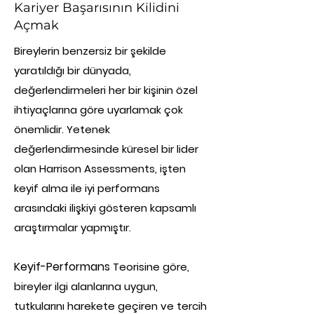
Kariyer Başarısının Kilidini
Açmak
Bireylerin benzersiz bir şekilde
yaratıldığı bir dünyada,
değerlendirmeleri her bir kişinin özel
ihtiyaçlarına göre uyarlamak çok
önemlidir. Yetenek
değerlendirmesinde küresel bir lider
olan Harrison Assessments, işten
keyif alma ile iyi performans
arasındaki ilişkiyi gösteren kapsamlı
araştırmalar yapmıştır.
Keyif-Performans
Teorisine
göre,
bireyler ilgi alanlarına uygun,
tutkularını harekete geçiren ve tercih