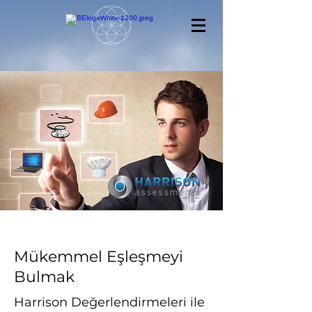
Mükemmel Eşleşmeyi
Bulmak
Harrison Değerlendirmeleri ile