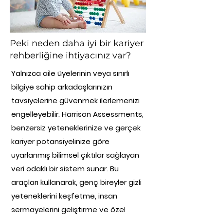
Peki neden daha iyi bir kariyer
rehberliğine ihtiyacınız var?
Yalnızca aile üyelerinin veya sınırlı
bilgiye sahip arkadaşlarınızın
tavsiyelerine güvenmek ilerlemenizi
engelleyebilir. Harrison Assessments,
benzersiz yeteneklerinize ve gerçek
kariyer potansiyelinize göre
uyarlanmış bilimsel çıktılar sağlayan
veri odaklı bir sistem sunar. Bu
araçları kullanarak, genç bireyler gizli
yeteneklerini keşfetme, insan
sermayelerini geliştirme ve özel